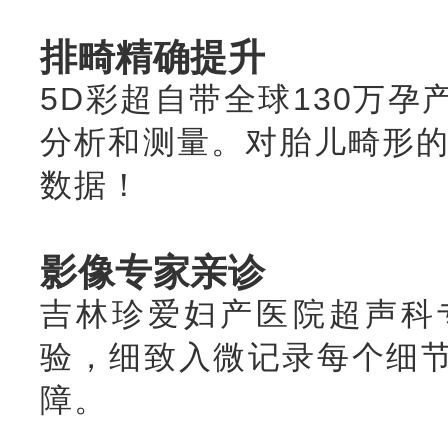
排畸精确提升
5D彩超自带全球130万
分析和测量。对胎儿畸形的
数据！
影像专家亲诊
吉林珍爱妇产医院超声科
验，细致入微记录每个细
障。