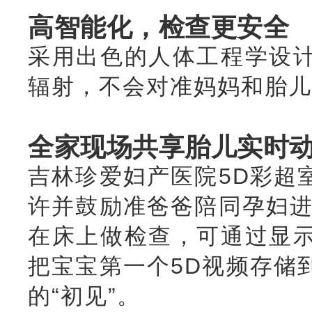
高智能化，检查更安全
采用出色的人体工程学设
辐射，不会对准妈妈和胎儿
全家现场共享胎儿实时
吉林珍爱妇产医院5D彩超
许并鼓励准爸爸陪同孕妇进
在床上做检查，可通过显
把宝宝第一个5D视频存储
的“初见”。