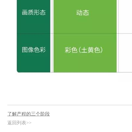
了解产程的三个阶段
返回列表>>