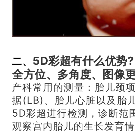
5D彩超有什么优势?
二、
全方位、多角度、图像
产科常用的测量：胎儿颈项
据(LB)、胎儿心脏以及
5D彩超进行检测，诊断范
观察宫内胎儿的生长发育情