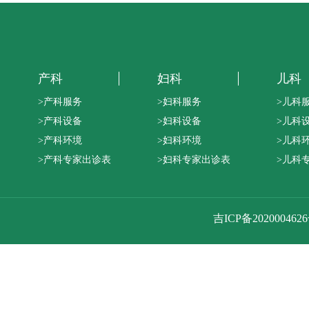
产科
妇科
儿科
>产科服务
>妇科服务
>儿科
>产科设备
>妇科设备
>儿科
>产科环境
>妇科环境
>儿科
>产科专家出诊表
>妇科专家出诊表
>儿科
吉ICP备202000