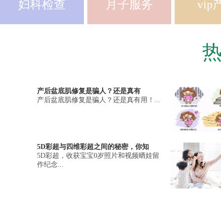
妇科检查
月子服务
vip
产后盆底肌修复是骗人？还是真有
产后盆底肌修复是骗人？还是真有用！...
5D彩超与四维彩超之间的秘密，你知
5D彩超，收获宝宝0岁照片和视频晒娃留
作纪念...