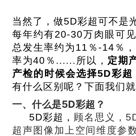
当然了，做5D彩超可不是
每年约有20-30万肉眼
总发生率约为11％-14％
率为40％......所以，
定期
产检的时候会选择5D彩超
有什么区别呢？下面我们就
一、什么是5D彩超？
5D彩超
，
顾名思义，5
超声图像加上空间维度参